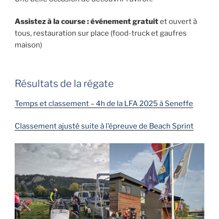
Assistez à la course : événement gratuit
et ouvert à
tous, restauration sur place (food-truck et gaufres
maison)
Résultats de la régate
Temps et classement – 4h de la LFA 2025 à Seneffe
Classement ajusté suite à l’épreuve de Beach Sprint