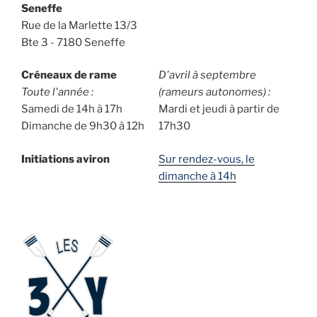
Seneffe
Rue de la Marlette 13/3
Bte 3 - 7180 Seneffe
Créneaux de rame
D'avril à septembre
Toute l'année :
(rameurs autonomes) :
Samedi de 14h à 17h
Mardi et jeudi à partir de
Dimanche de 9h30 à 12h
17h30
Initiations aviron
Sur rendez-vous, le
dimanche à 14h