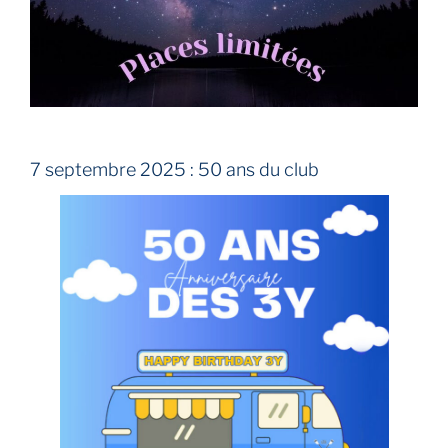
7 septembre 2025 : 50 ans du club