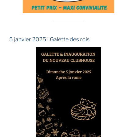
5 janvier 2025 : Galette des rois