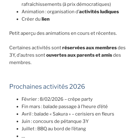
rafraîchissements (à prix démocratiques)
Animation : organisation d’
activités ludiques
Créer du
lien
Petit aperçu des animations en cours et récentes.
Certaines activités sont
réservées aux membres
des
3Y, d’autres sont
ouvertes aux parents et amis
des
membres.
Prochaines activités 2026
Février : 8/02/2026 – crêpe party
Fin mars : balade passage à l’heure d’été
Avril : balade « Sakura » – cerisiers en fleurs
Juin : concours de pétanque 3Y
Juillet : BBQ au bord de l’étang
…