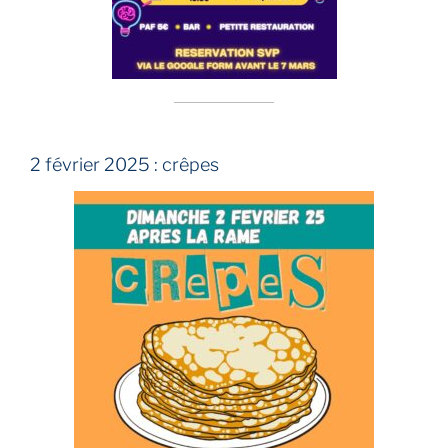
2 février 2025 : crêpes