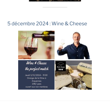
5 décembre 2024 : Wine & Cheese