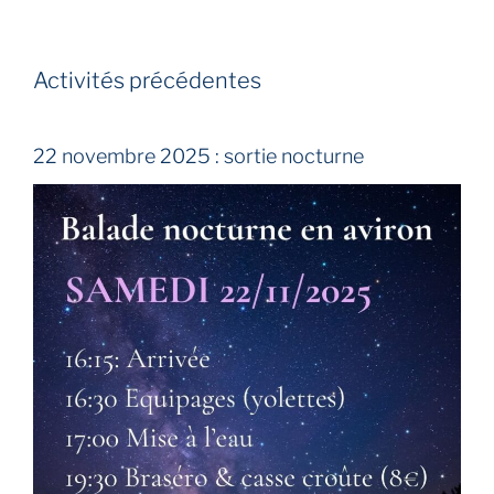
Activités précédentes
22 novembre 2025 : sortie nocturne