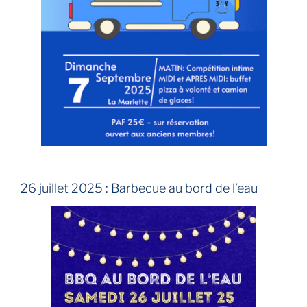
26 juillet 2025 : Barbecue au bord de l’eau