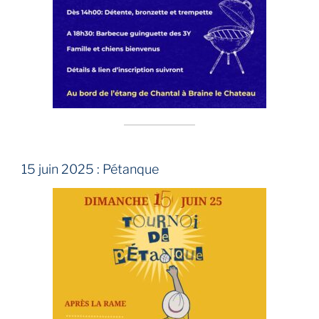
15 juin 2025 : Pétanque