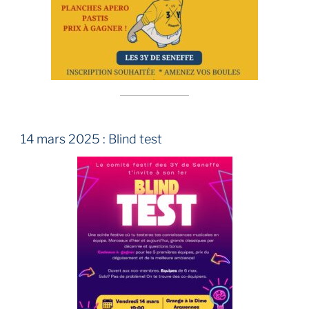
14 mars 2025 : Blind test