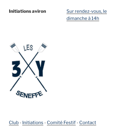
Initiations aviron
Sur rendez-vous, le
dimanche à 14h
Club
-
Initiations
-
Comité Festif
-
Contact