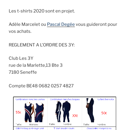
Les t-shirts 2020 sont en projet.
Adèle Marcelet ou
Pascal Degée
vous guideront pour
vos achats.
REGLEMENT A L’ORDRE DES 3Y:
Club Les 3Y
rue de la Marlette,13 Bte 3
7180 Seneffe
Compte BE48 0682 0257 4827